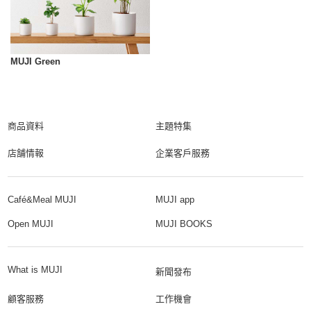
MUJI Green
商品資料
主題特集
店舗情報
企業客戶服務
Café&Meal MUJI
MUJI app
Open MUJI
MUJI BOOKS
What is MUJI
新聞發布
顧客服務
工作機會