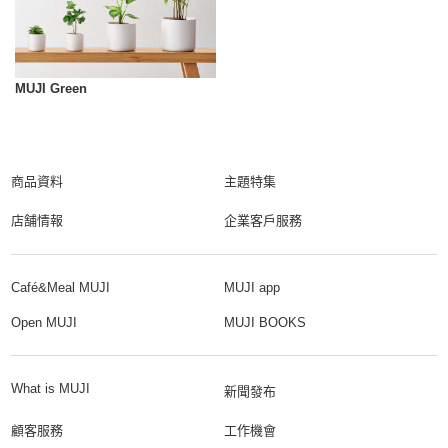
MUJI Green
商品資料
主題特集
店舗情報
企業客戶服務
Café&Meal MUJI
MUJI app
Open MUJI
MUJI BOOKS
What is MUJI
新聞發布
顧客服務
工作機會