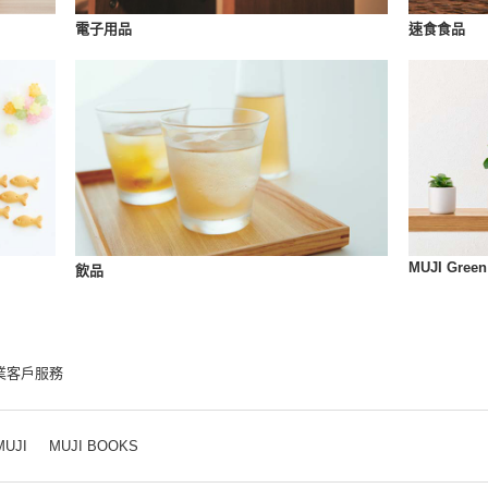
速食食品
電子用品
MUJI Green
飲品
業客戶服務
MUJI
MUJI BOOKS