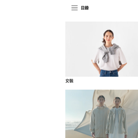
目錄
女裝