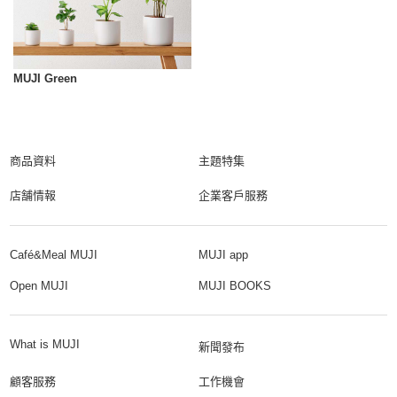
MUJI Green
商品資料
主題特集
店舗情報
企業客戶服務
Café&Meal MUJI
MUJI app
Open MUJI
MUJI BOOKS
What is MUJI
新聞發布
顧客服務
工作機會