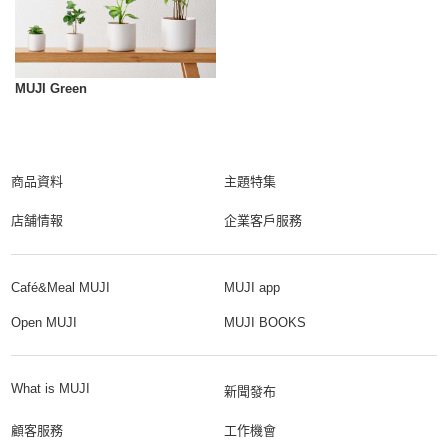
MUJI Green
商品資料
主題特集
店舗情報
企業客戶服務
Café&Meal MUJI
MUJI app
Open MUJI
MUJI BOOKS
What is MUJI
新聞發布
顧客服務
工作機會