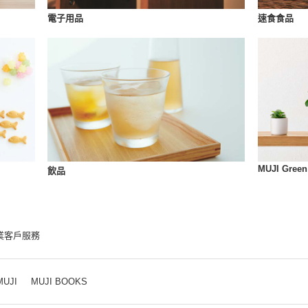
速食食品
電子用品
MUJI Green
飲品
業客戶服務
MUJI
MUJI BOOKS