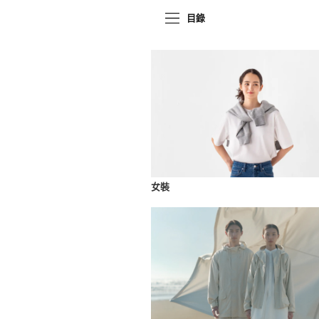
目錄
女裝