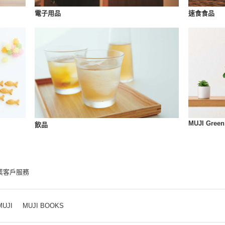
速食食品
電子用品
MUJI Green
飲品
業客戶服務
MUJI
MUJI BOOKS