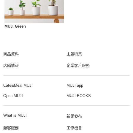
MUJI Green
商品資料
主題特集
店舗情報
企業客戶服務
Café&Meal MUJI
MUJI app
Open MUJI
MUJI BOOKS
What is MUJI
新聞發布
顧客服務
工作機會