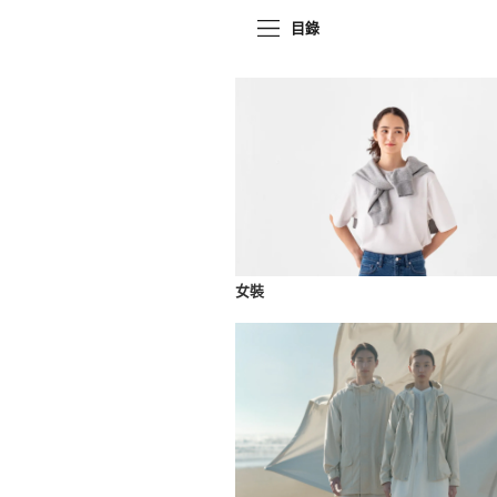
目錄
女裝