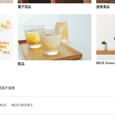
速食食品
電子用品
MUJI Green
飲品
業客戶服務
MUJI
MUJI BOOKS