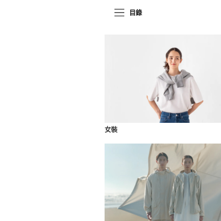
目錄
女裝