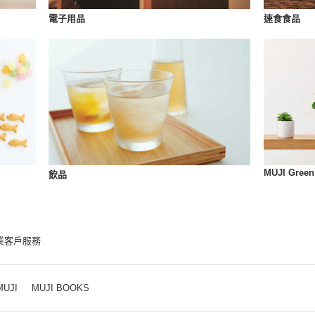
速食食品
電子用品
MUJI Green
飲品
業客戶服務
MUJI
MUJI BOOKS