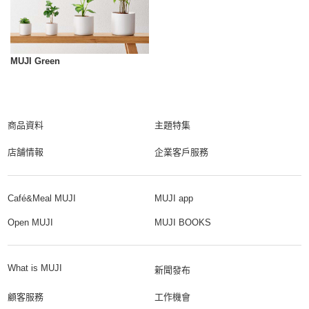
MUJI Green
商品資料
主題特集
店舗情報
企業客戶服務
Café&Meal MUJI
MUJI app
Open MUJI
MUJI BOOKS
What is MUJI
新聞發布
顧客服務
工作機會