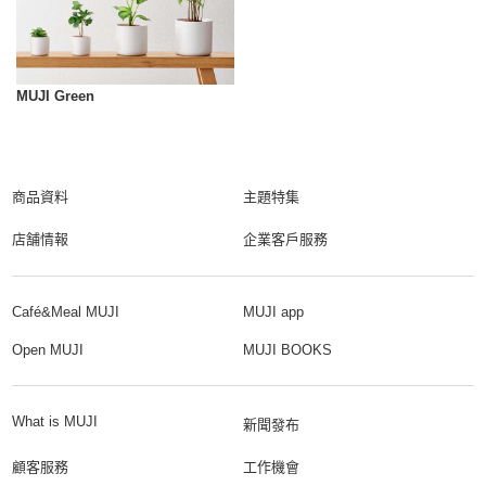
MUJI Green
商品資料
主題特集
店舗情報
企業客戶服務
Café&Meal MUJI
MUJI app
Open MUJI
MUJI BOOKS
What is MUJI
新聞發布
顧客服務
工作機會