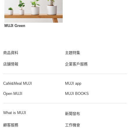
MUJI Green
商品資料
主題特集
店舗情報
企業客戶服務
Café&Meal MUJI
MUJI app
Open MUJI
MUJI BOOKS
What is MUJI
新聞發布
顧客服務
工作機會