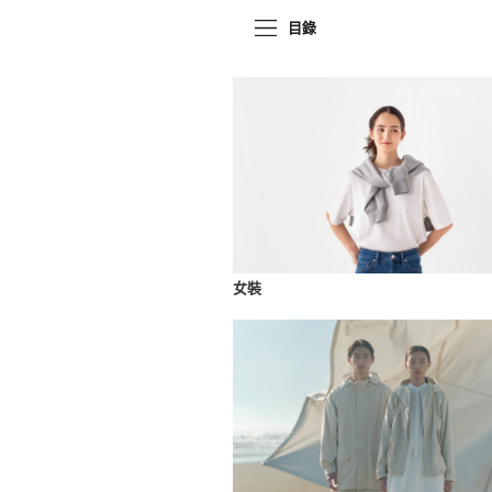
目錄
女裝