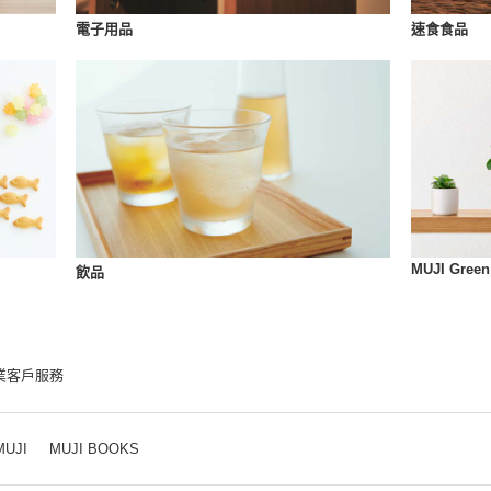
速食食品
電子用品
MUJI Green
飲品
業客戶服務
MUJI
MUJI BOOKS