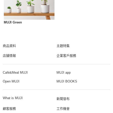
MUJI Green
商品資料
主題特集
店舗情報
企業客戶服務
Café&Meal MUJI
MUJI app
Open MUJI
MUJI BOOKS
What is MUJI
新聞發布
顧客服務
工作機會