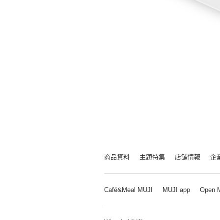
商品資料
主題特集
店舗情報
企
Café&Meal MUJI
MUJI app
Open 