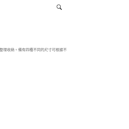
整理收納。備有四種不同的尺寸可根據不