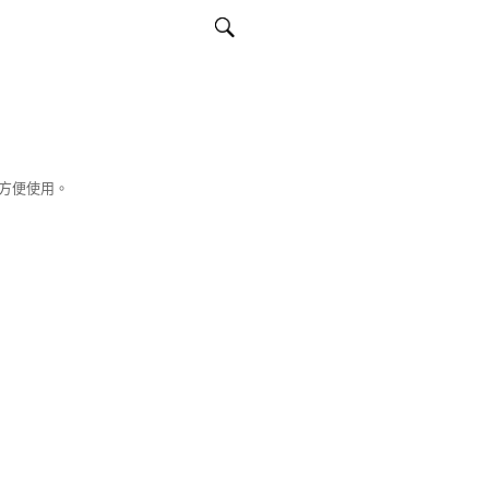
方便使用。