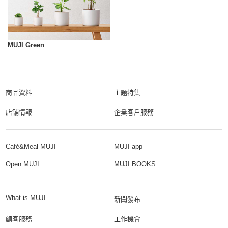
MUJI Green
商品資料
主題特集
店舗情報
企業客戶服務
Café&Meal MUJI
MUJI app
Open MUJI
MUJI BOOKS
What is MUJI
新聞發布
顧客服務
工作機會