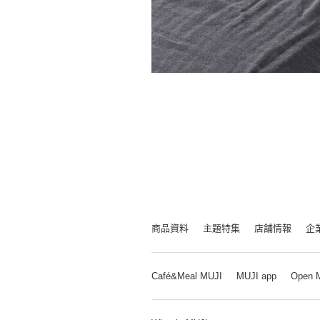
商品資料
主題特集
店舗情報
企
Café&Meal MUJI
MUJI app
Open 