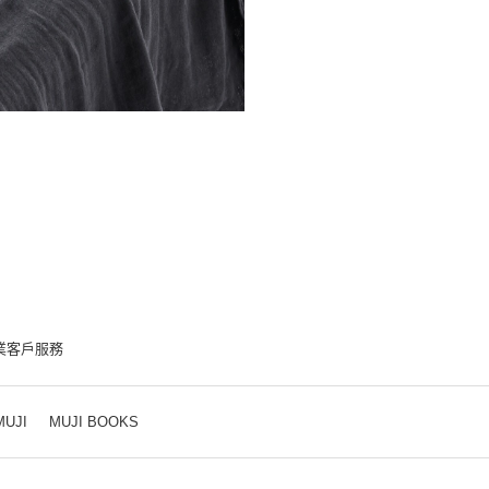
業客戶服務
MUJI
MUJI BOOKS