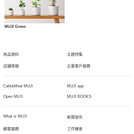
MUJI Green
商品資料
主題特集
店舗情報
企業客戶服務
Café&Meal MUJI
MUJI app
Open MUJI
MUJI BOOKS
What is MUJI
新聞發布
顧客服務
工作機會