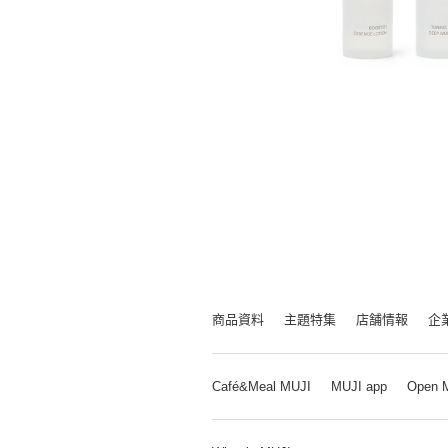
商品資料
主題特集
店舗情報
企
Café&Meal MUJI
MUJI app
Open 