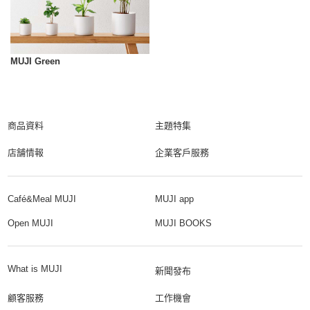
MUJI Green
商品資料
主題特集
店舗情報
企業客戶服務
Café&Meal MUJI
MUJI app
Open MUJI
MUJI BOOKS
What is MUJI
新聞發布
顧客服務
工作機會