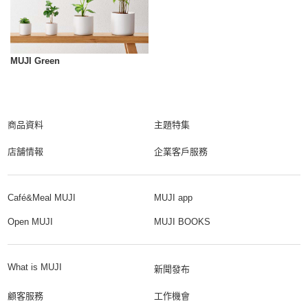
MUJI Green
商品資料
主題特集
店舗情報
企業客戶服務
Café&Meal MUJI
MUJI app
Open MUJI
MUJI BOOKS
What is MUJI
新聞發布
顧客服務
工作機會