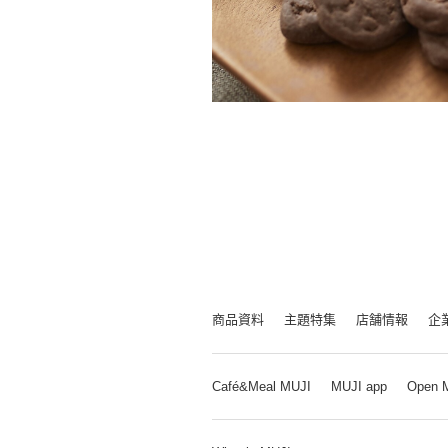
商品資料
主題特集
店舗情報
企
Café&Meal MUJI
MUJI app
Open 