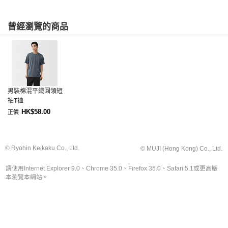
曾經瀏覽的商品
男裝棉混平織圓領短
袖T裇
HK$58.00
正價
© Ryohin Keikaku Co., Ltd.
© MUJI (Hong Kong) Co., Ltd.
請使用Internet Explorer 9.0、Chrome 35.0、Firefox 35.0、Safari 5.1或更高版
本瀏覽本網站。