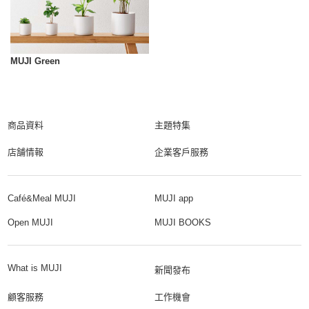
MUJI Green
商品資料
主題特集
店舗情報
企業客戶服務
Café&Meal MUJI
MUJI app
Open MUJI
MUJI BOOKS
What is MUJI
新聞發布
顧客服務
工作機會