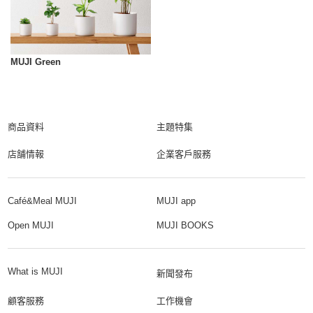
MUJI Green
商品資料
主題特集
店舗情報
企業客戶服務
Café&Meal MUJI
MUJI app
Open MUJI
MUJI BOOKS
What is MUJI
新聞發布
顧客服務
工作機會