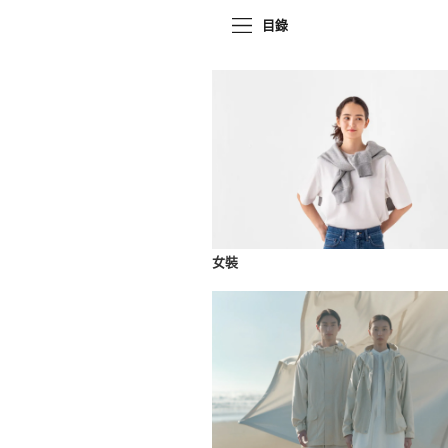
目錄
女裝