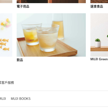
速食食品
電子用品
MUJI Green
飲品
業客戶服務
MUJI
MUJI BOOKS