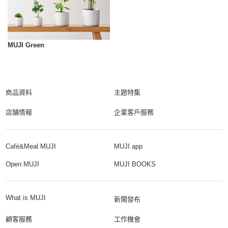
MUJI Green
商品資料
主題特集
店舗情報
企業客戶服務
Café&Meal MUJI
MUJI app
Open MUJI
MUJI BOOKS
What is MUJI
新聞發布
顧客服務
工作機會