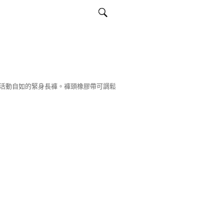
活動自如的緊身長褲。褲頭橡膠帶可調鬆