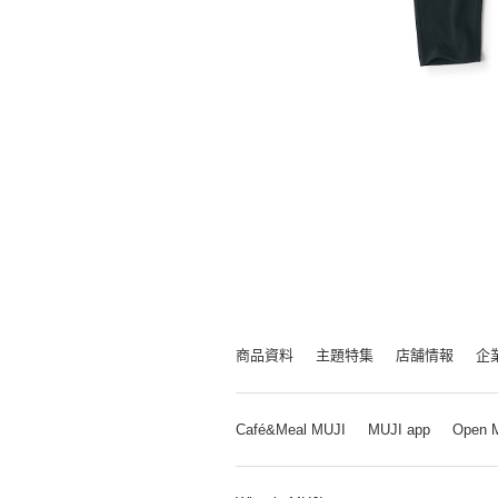
商品資料
主題特集
店舗情報
企
Café&Meal MUJI
MUJI app
Open 