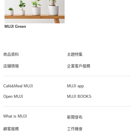
MUJI Green
商品資料
主題特集
店舗情報
企業客戶服務
Café&Meal MUJI
MUJI app
Open MUJI
MUJI BOOKS
What is MUJI
新聞發布
顧客服務
工作機會