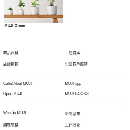
MUJI Green
商品資料
主題特集
店舗情報
企業客戶服務
Café&Meal MUJI
MUJI app
Open MUJI
MUJI BOOKS
What is MUJI
新聞發布
顧客服務
工作機會