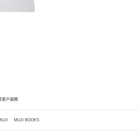
業客戶服務
MUJI
MUJI BOOKS