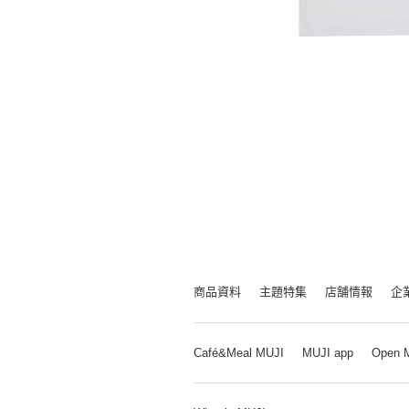
商品資料
主題特集
店舗情報
企
Café&Meal MUJI
MUJI app
Open 