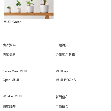
MUJI Green
商品資料
主題特集
店舗情報
企業客戶服務
Café&Meal MUJI
MUJI app
Open MUJI
MUJI BOOKS
What is MUJI
新聞發布
顧客服務
工作機會