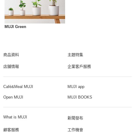
MUJI Green
商品資料
主題特集
店舗情報
企業客戶服務
Café&Meal MUJI
MUJI app
Open MUJI
MUJI BOOKS
What is MUJI
新聞發布
顧客服務
工作機會