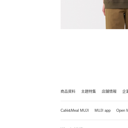
商品資料
主題特集
店舗情報
企
Café&Meal MUJI
MUJI app
Open 