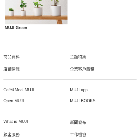
MUJI Green
商品資料
主題特集
店舗情報
企業客戶服務
Café&Meal MUJI
MUJI app
Open MUJI
MUJI BOOKS
What is MUJI
新聞發布
顧客服務
工作機會