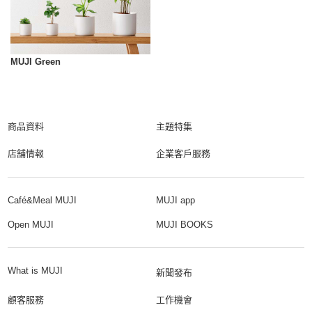
MUJI Green
商品資料
主題特集
店舗情報
企業客戶服務
Café&Meal MUJI
MUJI app
Open MUJI
MUJI BOOKS
What is MUJI
新聞發布
顧客服務
工作機會