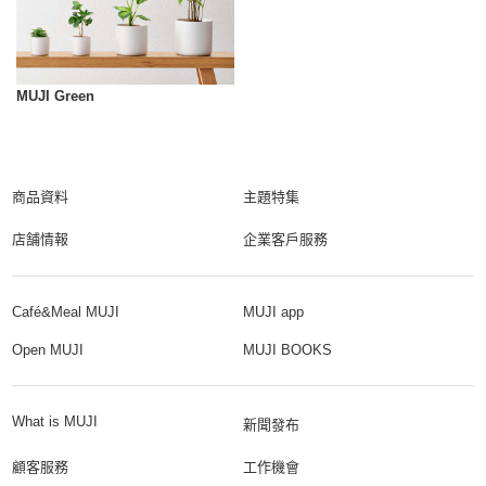
MUJI Green
商品資料
主題特集
店舗情報
企業客戶服務
Café&Meal MUJI
MUJI app
Open MUJI
MUJI BOOKS
What is MUJI
新聞發布
顧客服務
工作機會