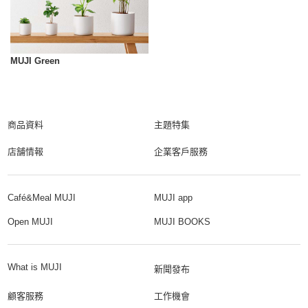
MUJI Green
商品資料
主題特集
店舗情報
企業客戶服務
Café&Meal MUJI
MUJI app
Open MUJI
MUJI BOOKS
What is MUJI
新聞發布
顧客服務
工作機會