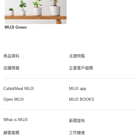
MUJI Green
商品資料
主題特集
店舗情報
企業客戶服務
Café&Meal MUJI
MUJI app
Open MUJI
MUJI BOOKS
What is MUJI
新聞發布
顧客服務
工作機會