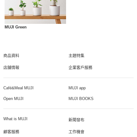
MUJI Green
商品資料
主題特集
店舗情報
企業客戶服務
Café&Meal MUJI
MUJI app
Open MUJI
MUJI BOOKS
What is MUJI
新聞發布
顧客服務
工作機會