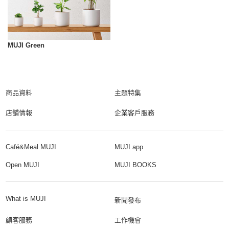
MUJI Green
商品資料
主題特集
店舗情報
企業客戶服務
Café&Meal MUJI
MUJI app
Open MUJI
MUJI BOOKS
What is MUJI
新聞發布
顧客服務
工作機會