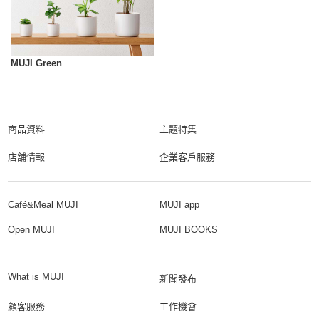
MUJI Green
商品資料
主題特集
店舗情報
企業客戶服務
Café&Meal MUJI
MUJI app
Open MUJI
MUJI BOOKS
What is MUJI
新聞發布
顧客服務
工作機會