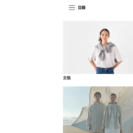
目錄
女裝