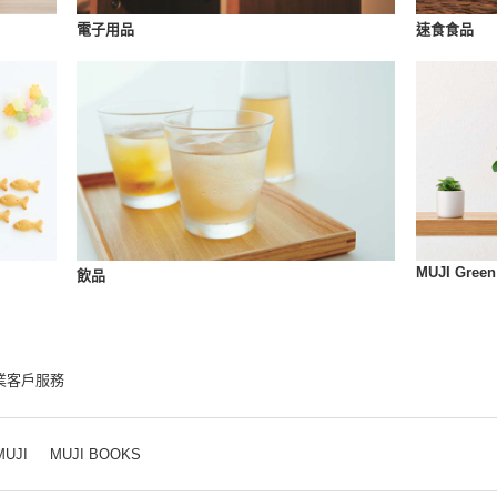
速食食品
電子用品
MUJI Green
飲品
業客戶服務
MUJI
MUJI BOOKS