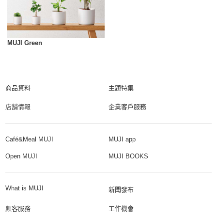
MUJI Green
商品資料
主題特集
店舗情報
企業客戶服務
Café&Meal MUJI
MUJI app
Open MUJI
MUJI BOOKS
What is MUJI
新聞發布
顧客服務
工作機會