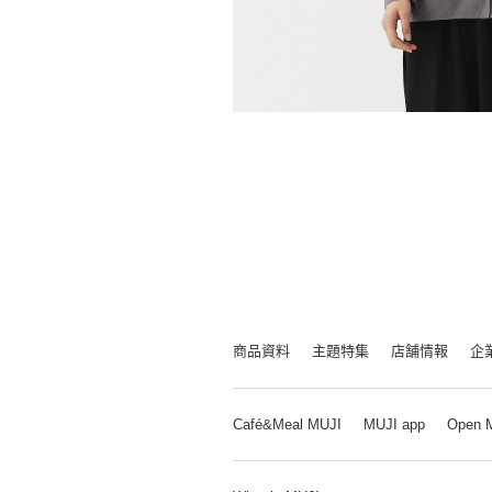
商品資料
主題特集
店舗情報
企
Café&Meal MUJI
MUJI app
Open 