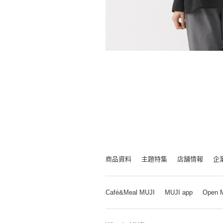
商品資料
主題特集
店舗情報
企
Café&Meal MUJI
MUJI app
Open 