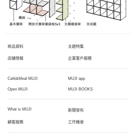
商品資料
主題特集
店舗情報
企業客戶服務
Café&Meal MUJI
MUJI app
Open MUJI
MUJI BOOKS
What is MUJI
新聞發布
顧客服務
工作機會