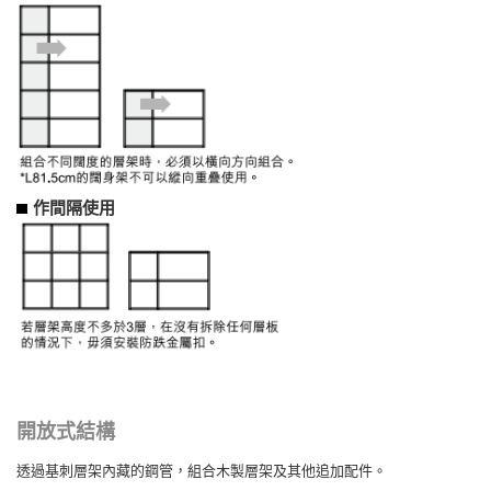
作間隔使用
開放式結構
透過基刺層架內藏的鋼管，組合木製層架及其他追加配件。