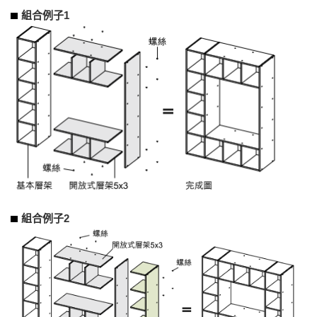
組合例子1
組合例子2