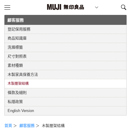
顧客服務
登記保用服務
商品知識庫
洗滌標籤
尺寸對照表
素材種類
木製家具保養方法
木製層架結構
條款及細則
私隱政策
English Version
首頁
＞
顧客服務
＞
木製層架結構