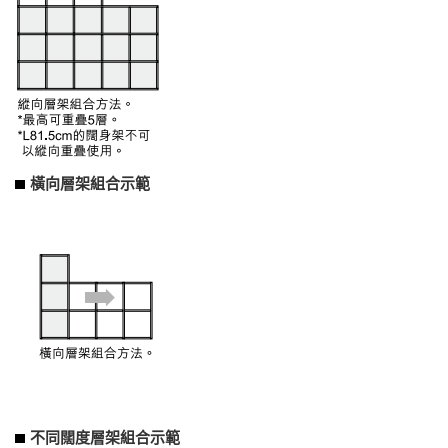
橫向層架組合示範
不同闊度層架組合示範