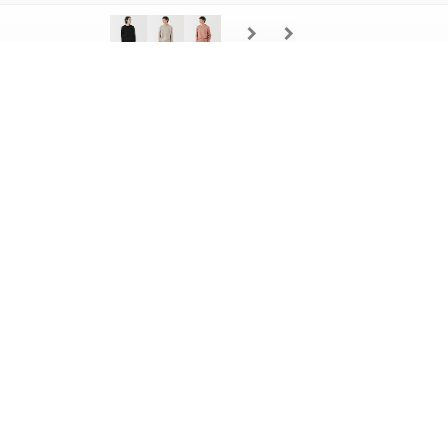
男裝可水洗美利奴羊毛中密織圓領針織上衣
HK$ 258.00
正價
男裝美利奴羊毛中密織半開胸拉鏈針織上衣
HK$ 358.00
正價
男裝高地羊毛圓領針織上衣
HK$ 428.00
正價
男裝高地羊毛混紡提花圓領針織上衣