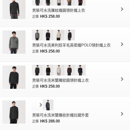
男裝可水洗羅紋織圓領針織上衣
HK$ 258.00
正價
男裝可水洗美利奴羊毛高密織POLO領針織上衣
HK$ 258.00
正價
男裝可水洗米蘭羅紋圓領針織上衣
HK$ 258.00
正價
男裝可水洗米蘭羅紋針織拉鏈外套
HK$ 288.00
正價